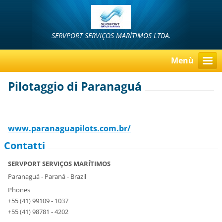
SERVPORT SERVIÇOS MARÍTIMOS LTDA.
Menù
Pilotaggio di Paranaguá
www.paranaguapilots.com.br/
Contatti
SERVPORT SERVIÇOS MARÍTIMOS
Paranaguá - Paraná - Brazil
Phones
+55 (41) 99109 - 1037
+55 (41) 98781 - 4202