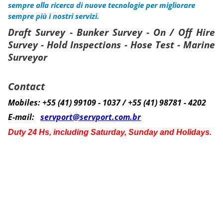
sempre alla ricerca di nuove tecnologie per migliorare
sempre più i nostri servizi.
Draft Survey - Bunker Survey - On / Off Hire
Survey - Hold Inspections - Hose Test - Marine
Surveyor
Contact
Mobiles: +55 (41) 99109 - 1037 / +55 (41) 98781 - 4202
E-mail:
servport@servport.com.br
Duty 24 Hs, including Saturday, Sunday and Holidays.