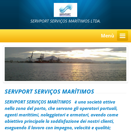
SERVPORT SERVIÇOS MARÍTIMOS LTDA.
Menù
SERVPORT SERVIÇOS MARÍTIMOS
SERVPORT SERVIÇOS MARÍTIMOS
è una società attiva
nella zona del porto, che servono gli operatori portuali,
agenti marittimi, noleggiatori e armatori, avendo come
obiettivo principale la soddisfazione dei nostri clienti,
eseguendo il lavoro con impegno, velocità e qualità;